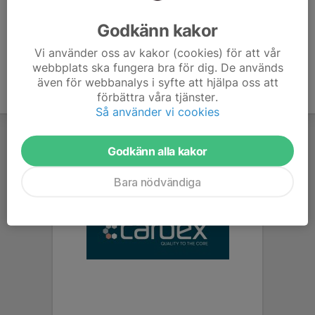
Ålder
39 år
Godkänn kakor
Vi använder oss av kakor (cookies) för att vår
webbplats ska fungera bra för dig. De används
även för webbanalys i syfte att hjälpa oss att
förbättra våra tjänster.
Så använder vi cookies
Godkänn alla kakor
Bara nödvändiga