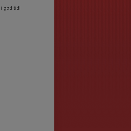
i god tid!