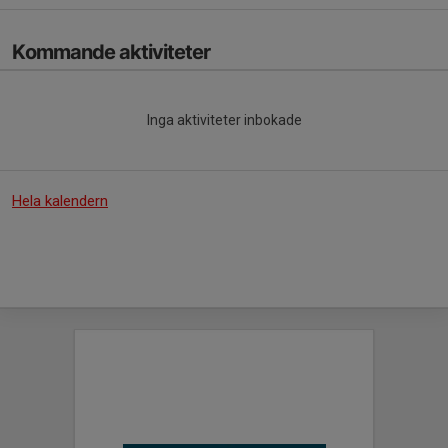
Kommande aktiviteter
Inga aktiviteter inbokade
Hela kalendern