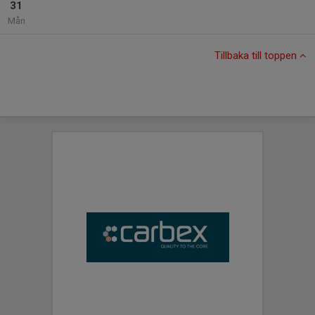
31
Mån
Tillbaka till toppen