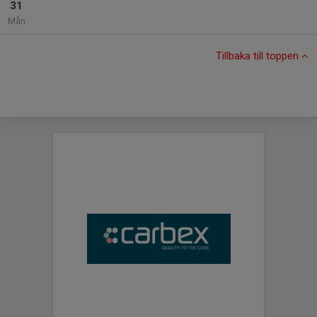
31
Mån
Tillbaka till toppen