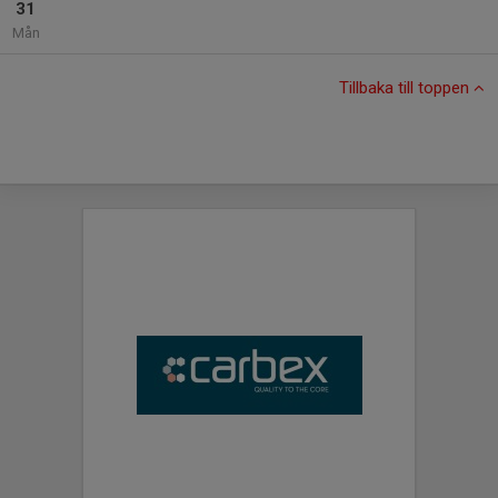
31
Mån
Tillbaka till toppen