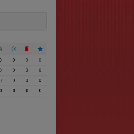
0
0
0
0
0
0
0
0
0
0
0
0
0
0
0
0