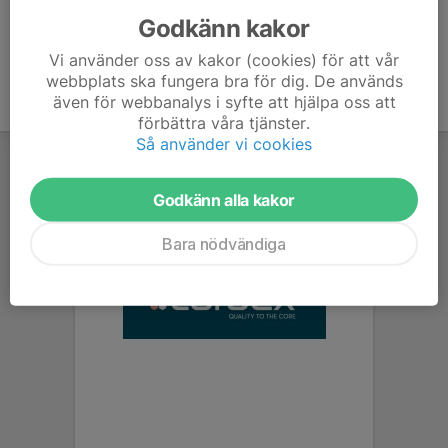
Godkänn kakor
Vi använder oss av kakor (cookies) för att vår
webbplats ska fungera bra för dig. De används
även för webbanalys i syfte att hjälpa oss att
förbättra våra tjänster.
Så använder vi cookies
Godkänn alla kakor
Bara nödvändiga