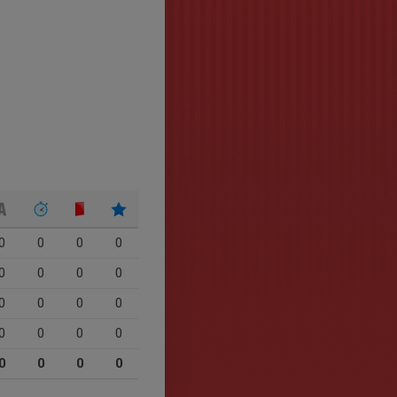
0
0
0
0
0
0
0
0
0
0
0
0
0
0
0
0
0
0
0
0