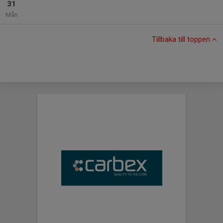
31
Mån
Tillbaka till toppen