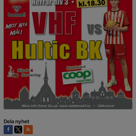
Dela nyhet