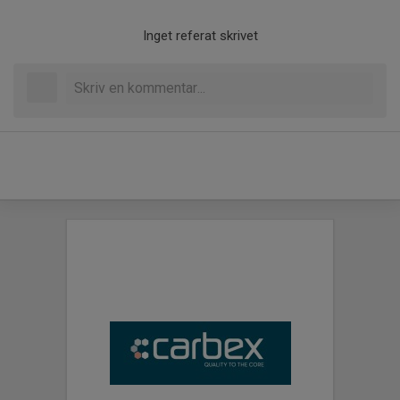
Inget referat skrivet