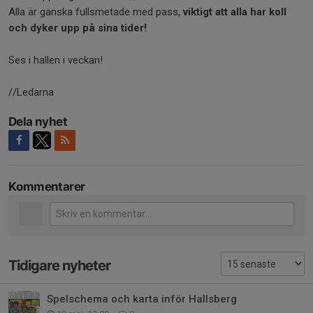
Alla är ganska fullsmetade med pass,
viktigt att alla har koll
och dyker upp på sina tider!
Ses i hallen i veckan!
//Ledarna
Dela nyhet
Kommentarer
Tidigare nyheter
Spelschema och karta inför Hallsberg